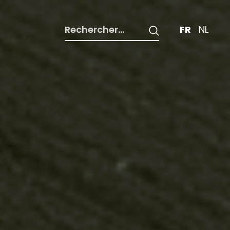
Rechercher :
FR
NL