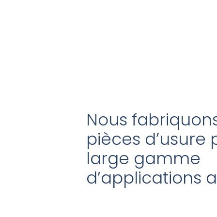
Nous fabriquon
pièces d’usure 
large gamme
d’applications a