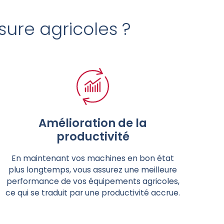
sure agricoles ?
Amélioration de la
productivité
En maintenant vos machines en bon état
plus longtemps, vous assurez une meilleure
performance de vos équipements agricoles,
ce qui se traduit par une productivité accrue.