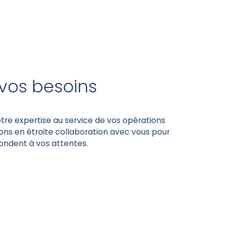
vos besoins
tre expertise au service de vos opérations
llons en étroite collaboration avec vous pour
ondent à vos attentes.