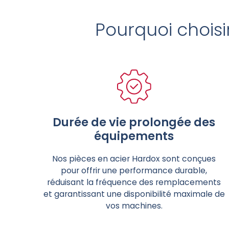
Pourquoi choisi
Durée de vie prolongée des
équipements
Nos pièces en acier Hardox sont conçues
pour offrir une performance durable,
réduisant la fréquence des remplacements
et garantissant une disponibilité maximale de
vos machines.