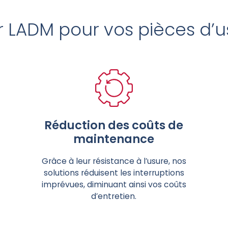
r LADM pour vos pièces d’u
Réduction des coûts de
maintenance
Grâce à leur résistance à l’usure, nos
solutions réduisent les interruptions
imprévues, diminuant ainsi vos coûts
d’entretien.