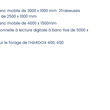
banc mobile de 3000 x 1000 mm 2fraiseuses
 de 2500 x 1000 mm
banc mobile de 4000 x 1500mm
onnelle à lecture digitale à banc fixe de 5000 x
our le forage de l’HARDOX 400, 450