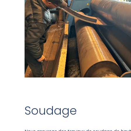
Soudage