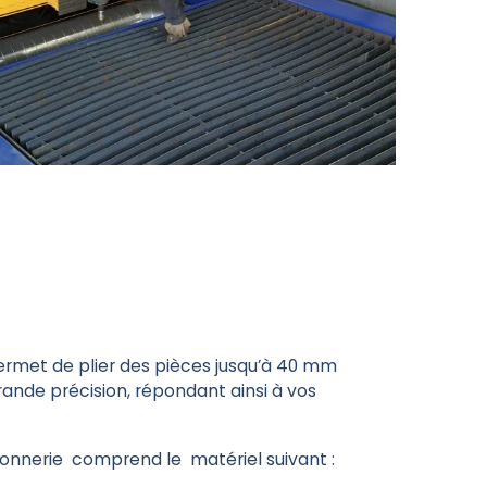
ermet de plier des pièces jusqu’à 40 mm
ande précision, répondant ainsi à vos
.
ronnerie
comprend le
matériel suivant :