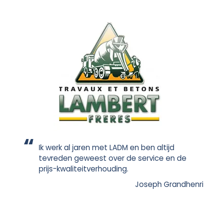
Ik werk al jaren met LADM en ben altijd
tevreden geweest over de service en de
prijs-kwaliteitverhouding.
Joseph Grandhenri