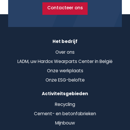
Contacteer ons
Het bedrijf
Over ons
LADM, uw Hardox Wearparts Center in België
Onze werkplaats
Onze ESG-belofte
Activiteitsgebieden
Recycling
Cement- en betonfabrieken
Mijnbouw