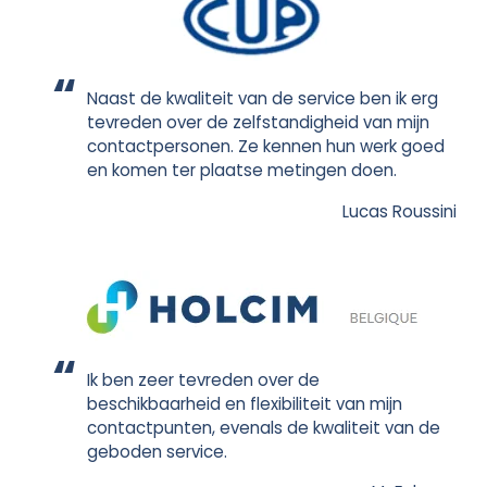
Naast de kwaliteit van de service ben ik erg
tevreden over de zelfstandigheid van mijn
contactpersonen. Ze kennen hun werk goed
en komen ter plaatse metingen doen.
Lucas Roussini
Ik ben zeer tevreden over de
beschikbaarheid en flexibiliteit van mijn
contactpunten, evenals de kwaliteit van de
geboden service.