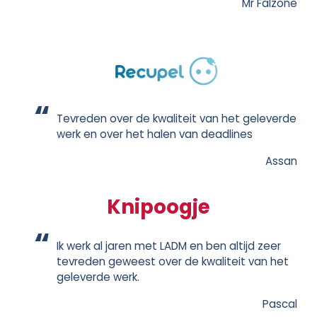
Mr Falzone
Tevreden over de kwaliteit van het geleverde
werk en over het halen van deadlines
Assan
Knipoogje
Ik werk al jaren met LADM en ben altijd zeer
tevreden geweest over de kwaliteit van het
geleverde werk.
Pascal