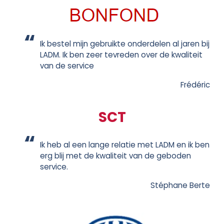
Ik bestel mijn gebruikte onderdelen al jaren bij
LADM. Ik ben zeer tevreden over de kwaliteit
van de service
Frédéric
SCT
Ik heb al een lange relatie met LADM en ik ben
erg blij met de kwaliteit van de geboden
service.
Stéphane Berte