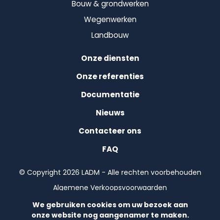
Bouw & grondwerken
Wegenwerken
Landbouw
Onze diensten
Onze referenties
Documentatie
Nieuws
Contacteer ons
FAQ
© Copyright 2026 LADM - Alle rechten voorbehouden
Algemene Verkoopsvoorwaarden
Algemene voorwaarden
We gebruiken cookies om uw bezoek aan
onze website nog aangenamer te maken.
Privacybeleid