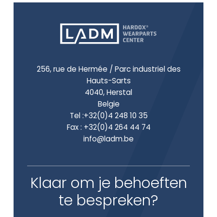
256, rue de Hermée / Parc industriel des
Hauts-Sarts
4040, Herstal
Belgie
Tel :
+32(0)4 248 10 35
Fax : +32(0)4 264 44 74
info@ladm.be
Klaar om je behoeften
te bespreken?