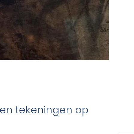
en tekeningen op