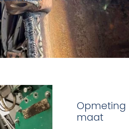
Opmeting 
maat